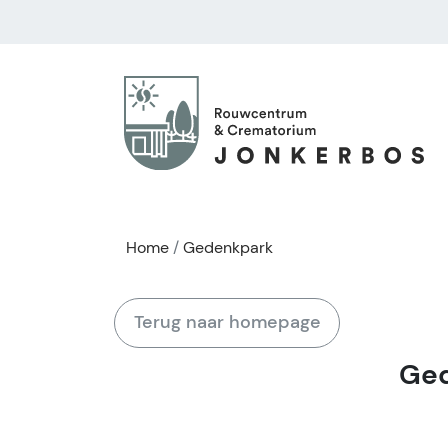
Home
Gedenkpark
Terug naar homepage
Ged