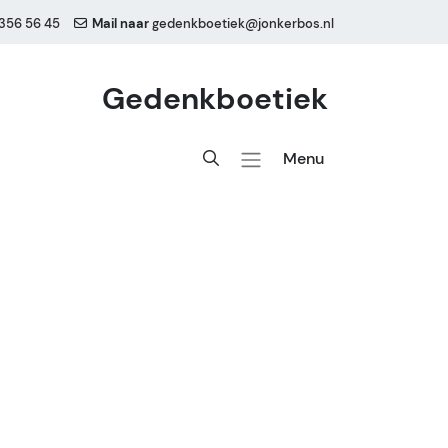
356 56 45
Mail naar
gedenkboetiek@jonkerbos.nl
Gedenkboetiek
Menu