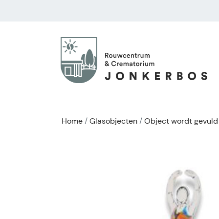
Home
Glasobjecten
Object wordt gevuld